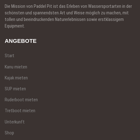
Die Mission von Paddel Pit ist das Erleben von Wassersportarten in der
schönsten und spannendsten Art und Weise möglich zu machen, mit
tollen und beeindruckenden Naturerlebnissen sowie erstklassigem
Equipment.
ANGEBOTE
Start
Kanu mieten
Kajak mieten
SUP mieten
Ruderboot mieten
Tretboot mieten
Unterkunft
Shop