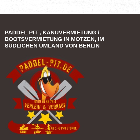
PADDEL PIT , KANUVERMIETUNG /
BOOTSVERMIETUNG IN MOTZEN, IM
SÜDLICHEN UMLAND VON BERLIN