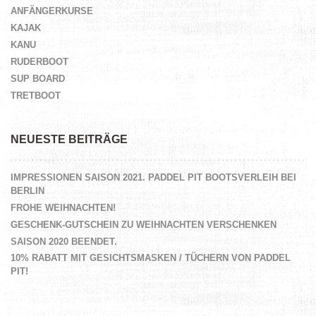
ANFÄNGERKURSE
KAJAK
KANU
RUDERBOOT
SUP BOARD
TRETBOOT
NEUESTE BEITRÄGE
IMPRESSIONEN SAISON 2021. PADDEL PIT BOOTSVERLEIH BEI
BERLIN
FROHE WEIHNACHTEN!
GESCHENK-GUTSCHEIN ZU WEIHNACHTEN VERSCHENKEN
SAISON 2020 BEENDET.
10% RABATT MIT GESICHTSMASKEN / TÜCHERN VON PADDEL
PIT!