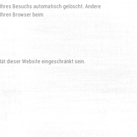
 Ihres Besuchs automatisch gelöscht. Andere
 Ihren Browser beim
tät dieser Website eingeschränkt sein.