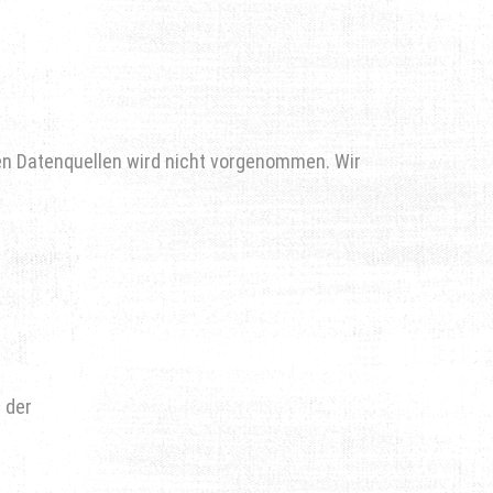
n Datenquellen wird nicht vorgenommen. Wir
 der