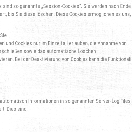
s sind so genannte „Session-Cookies“. Sie werden nach Ende
rt, bis Sie diese löschen. Diese Cookies ermöglichen es uns,
 Sie
en und Cookies nur im Einzelfall erlauben, die Annahme von
ausschließen sowie das automatische Löschen
ieren. Bei der Deaktivierung von Cookies kann die Funktionali
 automatisch Informationen in so genannten Server-Log Files,
t. Dies sind: