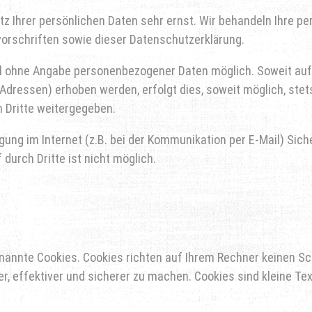
tz Ihrer persönlichen Daten sehr ernst. Wir behandeln Ihre 
orschriften sowie dieser Datenschutzerklärung.
gel ohne Angabe personenbezogener Daten möglich. Soweit a
Adressen) erhoben werden, erfolgt dies, soweit möglich, stets
 Dritte weitergegeben.
gung im Internet (z.B. bei der Kommunikation per E-Mail) Sic
durch Dritte ist nicht möglich.
enannte Cookies. Cookies richten auf Ihrem Rechner keinen Sc
r, effektiver und sicherer zu machen. Cookies sind kleine Te