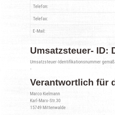
Telefon:
Telefax:
E-Mail:
Umsatzsteuer- ID:
Umsatzsteuer-Identifikationsnummer gemäß
-
Verantwortlich für 
Marco Kielmann
Karl-Marx-Str.30
15749 Mittenwalde