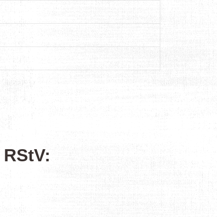
2 RStV: