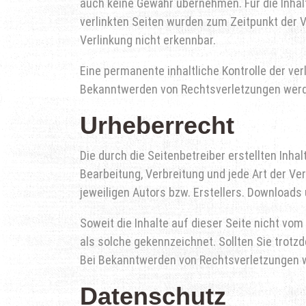
auch keine Gewähr übernehmen. Für die Inhalte
verlinkten Seiten wurden zum Zeitpunkt der 
Verlinkung nicht erkennbar.
Eine permanente inhaltliche Kontrolle der ve
Bekanntwerden von Rechtsverletzungen werde
Urheberrecht
Die durch die Seitenbetreiber erstellten Inha
Bearbeitung, Verbreitung und jede Art der V
jeweiligen Autors bzw. Erstellers. Downloads 
Soweit die Inhalte auf dieser Seite nicht vom
als solche gekennzeichnet. Sollten Sie trot
Bei Bekanntwerden von Rechtsverletzungen w
Datenschutz