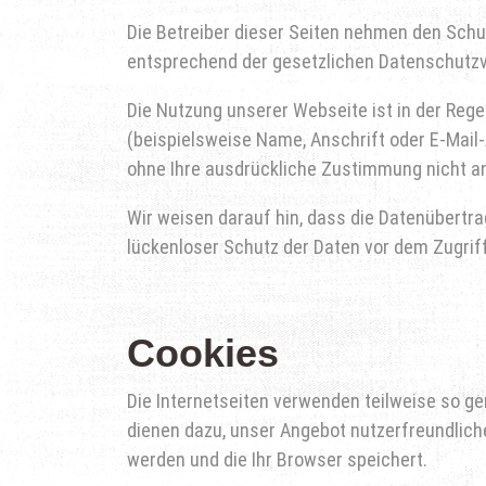
Die Betreiber dieser Seiten nehmen den Schu
entsprechend der gesetzlichen Datenschutzv
Die Nutzung unserer Webseite ist in der Re
(beispielsweise Name, Anschrift oder E-Mail-
ohne Ihre ausdrückliche Zustimmung nicht an
Wir weisen darauf hin, dass die Datenübertra
lückenloser Schutz der Daten vor dem Zugriff 
Cookies
Die Internetseiten verwenden teilweise so g
dienen dazu, unser Angebot nutzerfreundliche
werden und die Ihr Browser speichert.