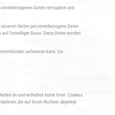
personenbezogenen Daten vertraulich und
uf unseren Seiten personenbezogene Daten
 auf freiwilliger Basis. Diese Daten werden
herheitslücken aufweisen kann. Ein
haden an und enthalten keine Viren. Cookies
xtdateien, die auf Ihrem Rechner abgelegt