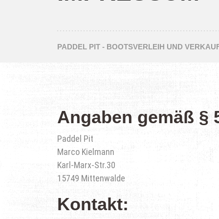
PADDEL PIT - BOOTSVERLEIH UND VERKAU
Angaben gemäß § 
Paddel Pit
Marco Kielmann
Karl-Marx-Str.30
15749 Mittenwalde
Kontakt: