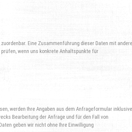
 zuordenbar. Eine Zusammenführung dieser Daten mit andere
u prüfen, wenn uns konkrete Anhaltspunkte für
en, werden Ihre Angaben aus dem Anfrageformular inklusive
cks Bearbeitung der Anfrage und für den Fall von
aten geben wir nicht ohne Ihre Einwilligung