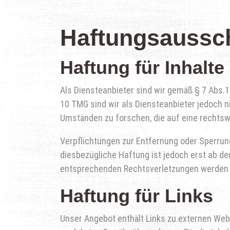
Haftungsaussch
Haftung für Inhalte
Als Diensteanbieter sind wir gemäß § 7 Abs.1
10 TMG sind wir als Diensteanbieter jedoch 
Umständen zu forschen, die auf eine rechtswi
Verpflichtungen zur Entfernung oder Sperrun
diesbezügliche Haftung ist jedoch erst ab d
entsprechenden Rechtsverletzungen werden w
Haftung für Links
Unser Angebot enthält Links zu externen Webs