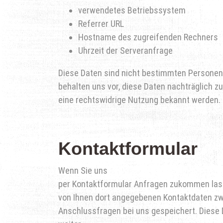
verwendetes Betriebssystem
Referrer URL
Hostname des zugreifenden Rechners
Uhrzeit der Serveranfrage
Diese Daten sind nicht bestimmten Personen
behalten uns vor, diese Daten nachträglich z
eine rechtswidrige Nutzung bekannt werden.
Kontaktformular
Wenn Sie uns
per Kontaktformular Anfragen zukommen lass
von Ihnen dort angegebenen Kontaktdaten zwe
Anschlussfragen bei uns gespeichert. Diese D