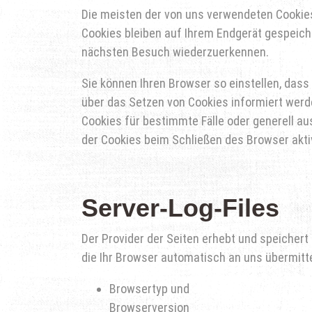
Die meisten der von uns verwendeten Cookie
Cookies bleiben auf Ihrem Endgerät gespeiche
nächsten Besuch wiederzuerkennen.
Sie können Ihren Browser so einstellen, dass
über das Setzen von Cookies informiert werd
Cookies für bestimmte Fälle oder generell 
der Cookies beim Schließen des Browser aktiv
Server-Log-Files
Der Provider der Seiten erhebt und speichert
die Ihr Browser automatisch an uns übermittel
Browsertyp und
Browserversion