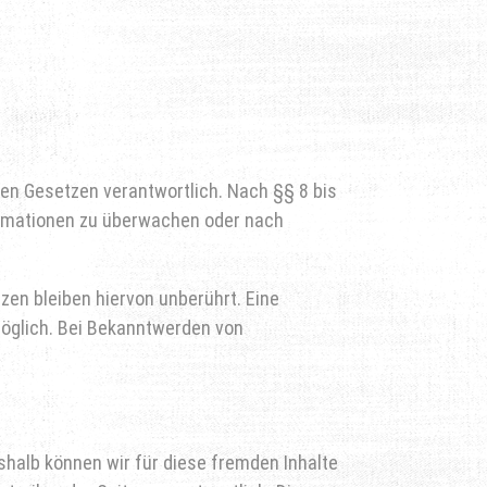
nen Gesetzen verantwortlich. Nach §§ 8 bis
formationen zu überwachen oder nach
en bleiben hiervon unberührt. Eine
möglich. Bei Bekanntwerden von
eshalb können wir für diese fremden Inhalte