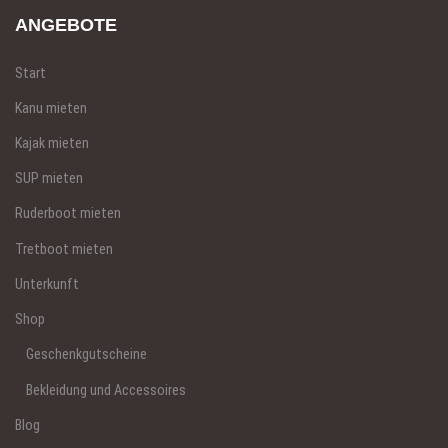
ANGEBOTE
Start
Kanu mieten
Kajak mieten
SUP mieten
Ruderboot mieten
Tretboot mieten
Unterkunft
Shop
Geschenkgutscheine
Bekleidung und Accessoires
Blog