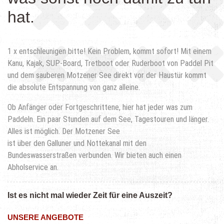
hat.
1 x entschleunigen bitte! Kein Problem, kommt sofort! Mit einem
Kanu, Kajak, SUP-Board, Tretboot oder Ruderboot von Paddel Pit
und dem sauberen Motzener See direkt vor der Haustür kommt
die absolute Entspannung von ganz alleine.
Ob Anfänger oder Fortgeschrittene, hier hat jeder was zum
Paddeln. Ein paar Stunden auf dem See, Tagestouren und länger.
Alles ist möglich. Der Motzener See
ist über den Galluner und Nottekanal mit den
Bundeswasserstraßen verbunden. Wir bieten auch einen
Abholservice an.
Ist es nicht mal wieder Zeit für eine Auszeit?
UNSERE ANGEBOTE