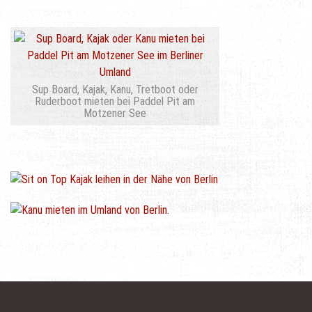
Sup Board, Kajak, Kanu, Tretboot oder
Ruderboot mieten bei Paddel Pit am
Motzener See