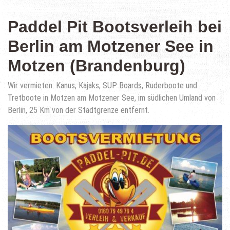
Paddel Pit Bootsverleih bei
Berlin am Motzener See in
Motzen (Brandenburg)
Wir vermieten: Kanus, Kajaks, SUP Boards, Ruderboote und
Tretboote in Motzen am Motzener See, im südlichen Umland von
Berlin, 25 Km von der Stadtgrenze entfernt.