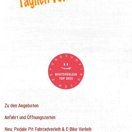
Zu den Angeboten
Anfahrt und Öffnungszeiten
Neu: Pedale Pit Fahrradverleih & E-Bike Verleih