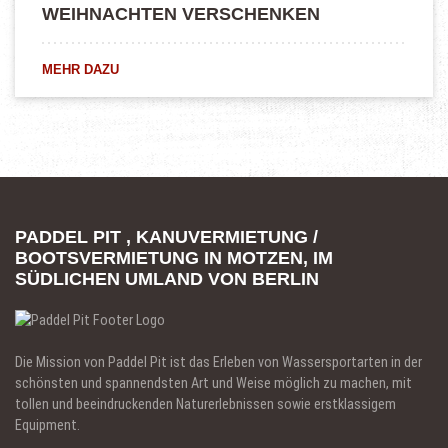
WEIHNACHTEN VERSCHENKEN
MEHR DAZU
PADDEL PIT , KANUVERMIETUNG /
BOOTSVERMIETUNG IN MOTZEN, IM
SÜDLICHEN UMLAND VON BERLIN
Die Mission von Paddel Pit ist das Erleben von Wassersportarten in der
schönsten und spannendsten Art und Weise möglich zu machen, mit
tollen und beeindruckenden Naturerlebnissen sowie erstklassigem
Equipment.