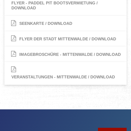
FLYER - PADDEL PIT BOOTSVERMIETUNG /
DOWNLOAD
SEENKARTE / DOWNLOAD
FLYER DER STADT MITTENWALDE / DOWNLOAD
IMAGEBROSCHÜRE - MITTENWALDE / DOWNLOAD
VERANSTALTUNGEN - MITTENWALDE / DOWNLOAD