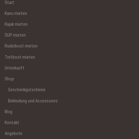
Start
Kanu mieten
Kajak mieten
SUP mieten
Ruderboot mieten
Tretboot mieten
Unterkunft
Shop
Geschenkgutscheine
Bekleidung und Accessoires
Blog
Kontakt
Angebote