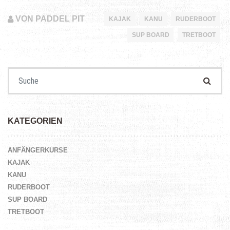
VON PADDEL PIT
KAJAK
KANU
RUDERBOOT
SUP BOARD
TRETBOOT
Suchen nach:
KATEGORIEN
ANFÄNGERKURSE
KAJAK
KANU
RUDERBOOT
SUP BOARD
TRETBOOT