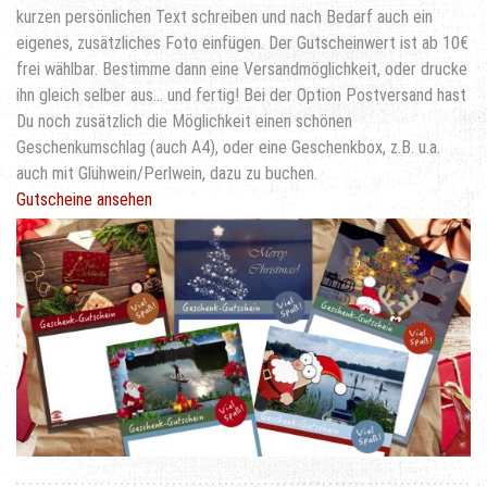
kurzen persönlichen Text schreiben und nach Bedarf auch ein
eigenes, zusätzliches Foto einfügen. Der Gutscheinwert ist ab 10€
frei wählbar. Bestimme dann eine Versandmöglichkeit, oder drucke
ihn gleich selber aus… und fertig! Bei der Option Postversand hast
Du noch zusätzlich die Möglichkeit einen schönen
Geschenkumschlag (auch A4), oder eine Geschenkbox, z.B. u.a.
auch mit Glühwein/Perlwein, dazu zu buchen.
Gutscheine ansehen