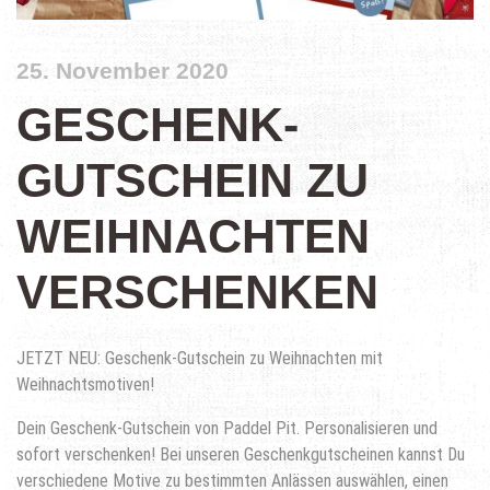
25. November 2020
GESCHENK-
GUTSCHEIN ZU
WEIHNACHTEN
VERSCHENKEN
JETZT NEU: Geschenk-Gutschein zu Weihnachten mit
Weihnachtsmotiven!
Dein Geschenk-Gutschein von Paddel Pit. Personalisieren und
sofort verschenken! Bei unseren Geschenkgutscheinen kannst Du
verschiedene Motive zu bestimmten Anlässen auswählen, einen