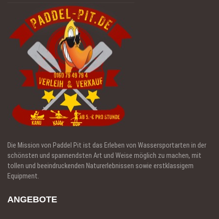
Die Mission von Paddel Pit ist das Erleben von Wassersportarten in der
schönsten und spannendsten Art und Weise möglich zu machen, mit
tollen und beeindruckenden Naturerlebnissen sowie erstklassigem
Equipment.
ANGEBOTE