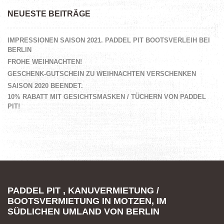
NEUESTE BEITRÄGE
IMPRESSIONEN SAISON 2021. PADDEL PIT BOOTSVERLEIH BEI
BERLIN
FROHE WEIHNACHTEN!
GESCHENK-GUTSCHEIN ZU WEIHNACHTEN VERSCHENKEN
SAISON 2020 BEENDET.
10% RABATT MIT GESICHTSMASKEN / TÜCHERN VON PADDEL
PIT!
PADDEL PIT , KANUVERMIETUNG /
BOOTSVERMIETUNG IN MOTZEN, IM
SÜDLICHEN UMLAND VON BERLIN