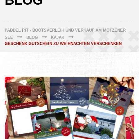
BLOG
PADDEL PIT - BOOTSVERLEIH UND VERKAUF AM MOTZENER
SEE
BLOG
KAJAK
GESCHENK-GUTSCHEIN ZU WEIHNACHTEN VERSCHENKEN