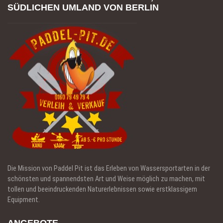
SÜDLICHEN UMLAND VON BERLIN
Die Mission von Paddel Pit ist das Erleben von Wassersportarten in der
schönsten und spannendsten Art und Weise möglich zu machen, mit
tollen und beeindruckenden Naturerlebnissen sowie erstklassigem
Equipment.