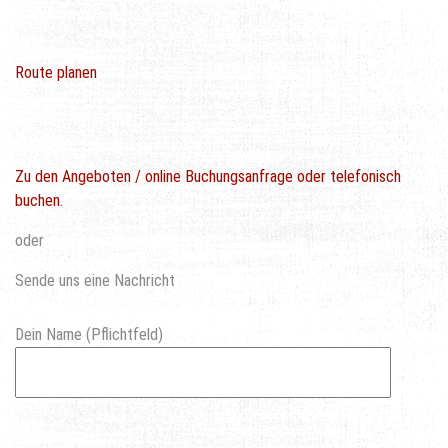
Route planen
Zu den Angeboten / online Buchungsanfrage oder telefonisch
buchen.
oder
Sende uns eine Nachricht
Dein Name (Pflichtfeld)