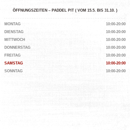
ÖFFNUNGSZEITEN – PADDEL PIT ( VOM 15.5. BIS 31.10. )
MONTAG
10:00-20:00
DIENSTAG
10:00-20:00
MITTWOCH
10:00-20:00
DONNERSTAG
10:00-20:00
FREITAG
10:00-20:00
SAMSTAG
10:00-20:00
SONNTAG
10:00-20:00