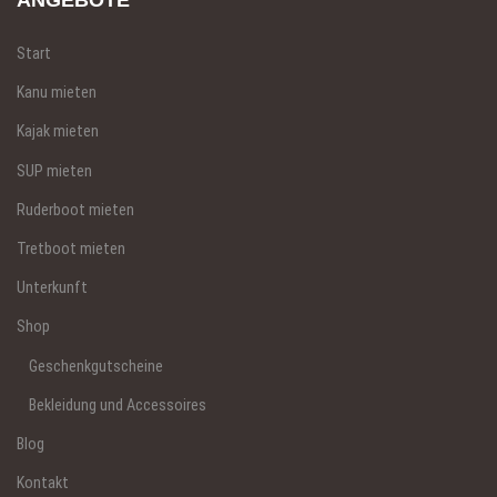
ANGEBOTE
Start
Kanu mieten
Kajak mieten
SUP mieten
Ruderboot mieten
Tretboot mieten
Unterkunft
Shop
Geschenkgutscheine
Bekleidung und Accessoires
Blog
Kontakt