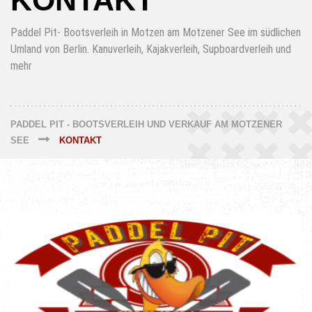
KONTAKT
Paddel Pit- Bootsverleih in Motzen am Motzener See im südlichen
Umland von Berlin. Kanuverleih, Kajakverleih, Supboardverleih und
mehr
PADDEL PIT - BOOTSVERLEIH UND VERKAUF AM MOTZENER
SEE
KONTAKT