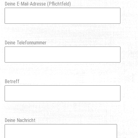
Deine E-Mail-Adresse (Pflichtfeld)
Deine Telefonnummer
Betreff
Deine Nachricht