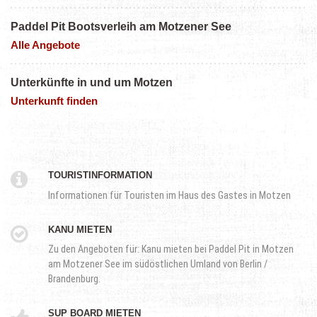
Paddel Pit Bootsverleih am Motzener See
Alle Angebote
Unterkünfte in und um Motzen
Unterkunft finden
TOURISTINFORMATION
Informationen für Touristen im Haus des Gastes in Motzen
KANU MIETEN
Zu den Angeboten für: Kanu mieten bei Paddel Pit in Motzen
am Motzener See im südöstlichen Umland von Berlin /
Brandenburg.
SUP BOARD MIETEN