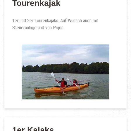
Tourenkajak
1er und 2er Tourenkajaks. Auf Wunsch auch mit
Steueranlage und von Prijon
1er Kajaks