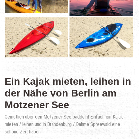
Ein Kajak mieten, leihen in
der Nähe von Berlin am
Motzener See
Gemütlich über den Motzener See paddeln! Einfach ein Kajak
mieten / leihen und in Brandenburg / Dahme Spreewald eine
schöne Zeit haben.