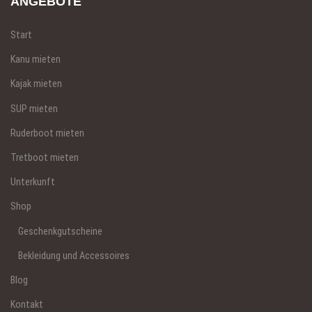
ANGEBOTE
Start
Kanu mieten
Kajak mieten
SUP mieten
Ruderboot mieten
Tretboot mieten
Unterkunft
Shop
Geschenkgutscheine
Bekleidung und Accessoires
Blog
Kontakt