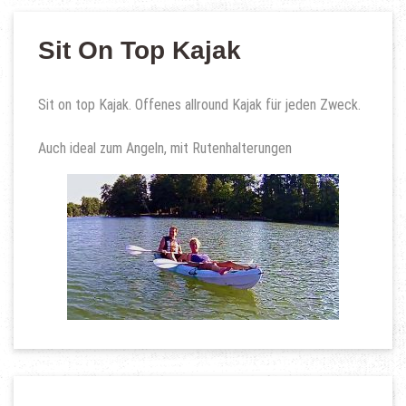
Sit On Top Kajak
Sit on top Kajak. Offenes allround Kajak für jeden Zweck.
Auch ideal zum Angeln, mit Rutenhalterungen