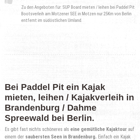
Zu den Angeboten für: SUP Board mieten / leihen bei Paddel Pit
Bootsverleih am Motzener SEE in Motzen nur 25Km von Berlin
entfernt im südöstlichen Umland.
Bei Paddel Pit ein Kajak
mieten, leihen / Kajakverleih in
Brandenburg / Dahme
Spreewald bei Berlin.
Es gibt fast nichts schöneres als
eine gemütliche Kajaktour
auf
einem der
saubersten Seen in Brandenburg.
Einfach ein Kajak