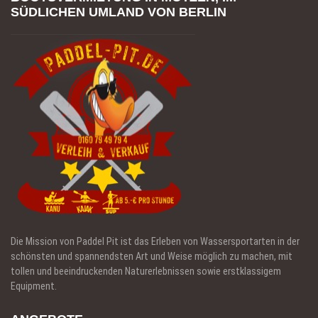
SÜDLICHEN UMLAND VON BERLIN
Die Mission von Paddel Pit ist das Erleben von Wassersportarten in der
schönsten und spannendsten Art und Weise möglich zu machen, mit
tollen und beeindruckenden Naturerlebnissen sowie erstklassigem
Equipment.