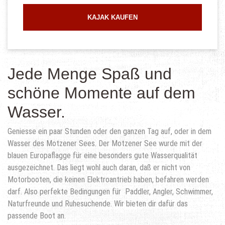
KAJAK KAUFEN
Jede Menge Spaß und
schöne Momente auf dem
Wasser.
Geniesse ein paar Stunden oder den ganzen Tag auf, oder in dem
Wasser des Motzener Sees. Der Motzener See wurde mit der
blauen Europaflagge für eine besonders gute Wasserqualität
ausgezeichnet. Das liegt wohl auch daran, daß er nicht von
Motorbooten, die keinen Elektroantrieb haben, befahren werden
darf. Also perfekte Bedingungen für Paddler, Angler, Schwimmer,
Naturfreunde und Ruhesuchende. Wir bieten dir dafür das
passende Boot an.