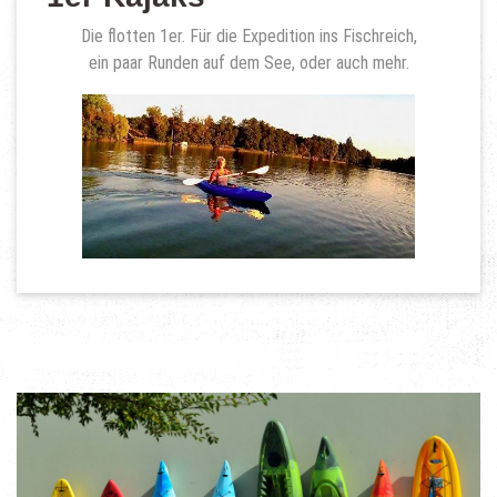
Die flotten 1er. Für die Expedition ins Fischreich,
ein paar Runden auf dem See, oder auch mehr.