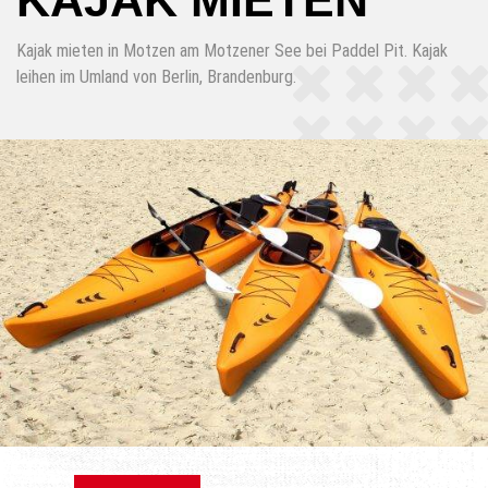
KAJAK MIETEN
Kajak mieten in Motzen am Motzener See bei Paddel Pit. Kajak
leihen im Umland von Berlin, Brandenburg.