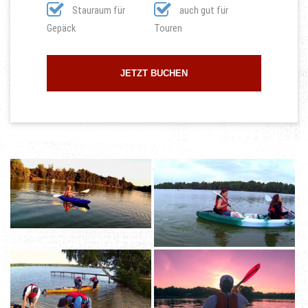
Stauraum für
auch gut für
Gepäck
Touren
JETZT BUCHEN