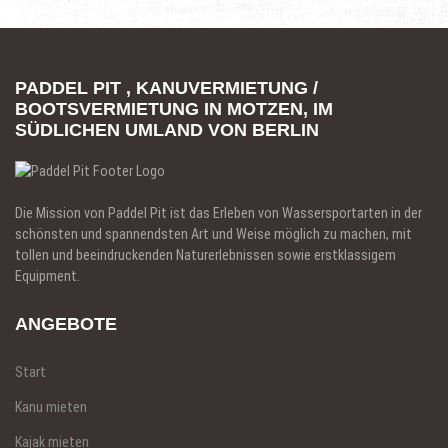
PADDEL PIT , KANUVERMIETUNG /
BOOTSVERMIETUNG IN MOTZEN, IM
SÜDLICHEN UMLAND VON BERLIN
Die Mission von Paddel Pit ist das Erleben von Wassersportarten in der
schönsten und spannendsten Art und Weise möglich zu machen, mit
tollen und beeindruckenden Naturerlebnissen sowie erstklassigem
Equipment.
ANGEBOTE
Start
Kanu mieten
Kajak mieten