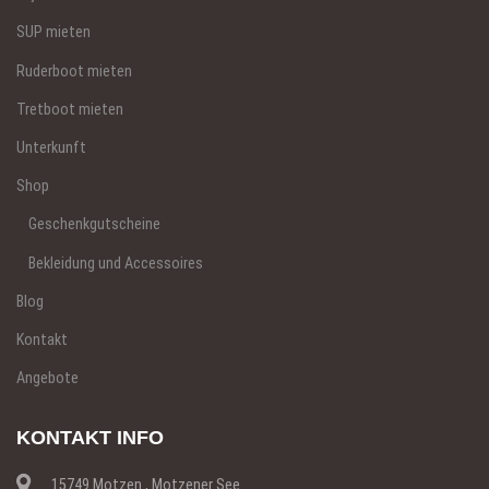
SUP mieten
Ruderboot mieten
Tretboot mieten
Unterkunft
Shop
Geschenkgutscheine
Bekleidung und Accessoires
Blog
Kontakt
Angebote
KONTAKT INFO
15749 Motzen , Motzener See