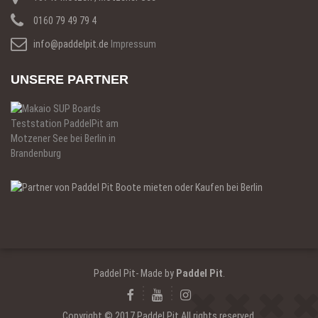
0160 79 49 79 4
info@paddelpit.de
Impressum
UNSERE PARTNER
Paddel Pit- Made by
Paddel Pit
.
Copyright © 2017 Paddel Pit All rights reserved.