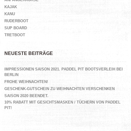
KAJAK
KANU
RUDERBOOT
SUP BOARD
TRETBOOT
NEUESTE BEITRÄGE
IMPRESSIONEN SAISON 2021. PADDEL PIT BOOTSVERLEIH BEI
BERLIN
FROHE WEIHNACHTEN!
GESCHENK-GUTSCHEIN ZU WEIHNACHTEN VERSCHENKEN
SAISON 2020 BEENDET.
10% RABATT MIT GESICHTSMASKEN / TÜCHERN VON PADDEL
PIT!