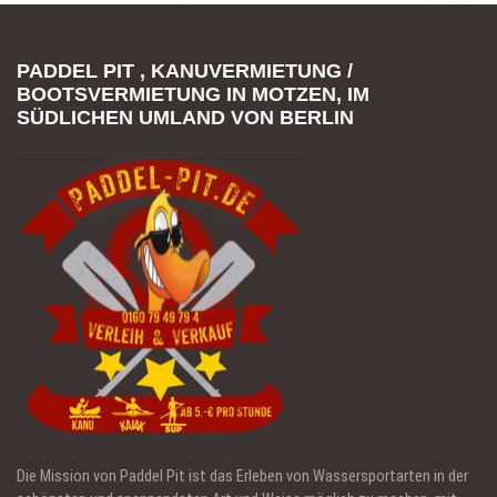
PADDEL PIT , KANUVERMIETUNG /
BOOTSVERMIETUNG IN MOTZEN, IM
SÜDLICHEN UMLAND VON BERLIN
Die Mission von Paddel Pit ist das Erleben von Wassersportarten in der