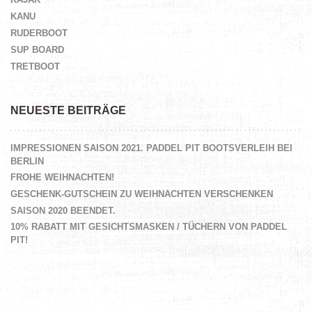
KANU
RUDERBOOT
SUP BOARD
TRETBOOT
NEUESTE BEITRÄGE
IMPRESSIONEN SAISON 2021. PADDEL PIT BOOTSVERLEIH BEI
BERLIN
FROHE WEIHNACHTEN!
GESCHENK-GUTSCHEIN ZU WEIHNACHTEN VERSCHENKEN
SAISON 2020 BEENDET.
10% RABATT MIT GESICHTSMASKEN / TÜCHERN VON PADDEL
PIT!