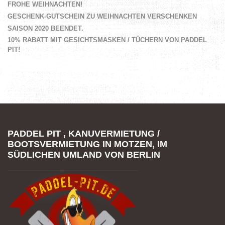
FROHE WEIHNACHTEN!
GESCHENK-GUTSCHEIN ZU WEIHNACHTEN VERSCHENKEN
SAISON 2020 BEENDET.
10% RABATT MIT GESICHTSMASKEN / TÜCHERN VON PADDEL
PIT!
PADDEL PIT , KANUVERMIETUNG /
BOOTSVERMIETUNG IN MOTZEN, IM
SÜDLICHEN UMLAND VON BERLIN