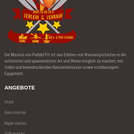
Die Mission von Paddel Pit ist das Erleben von Wassersportarten in der
schönsten und spannendsten Art und Weise möglich zu machen, mit
tollen und beeindruckenden Naturerlebnissen sowie erstklassigem
Equipment.
ANGEBOTE
Start
Kanu mieten
Kajak mieten
SUP mieten