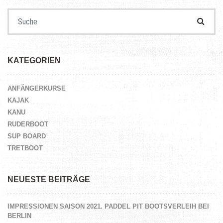
Suchen nach:
KATEGORIEN
ANFÄNGERKURSE
KAJAK
KANU
RUDERBOOT
SUP BOARD
TRETBOOT
NEUESTE BEITRÄGE
IMPRESSIONEN SAISON 2021. PADDEL PIT BOOTSVERLEIH BEI
BERLIN