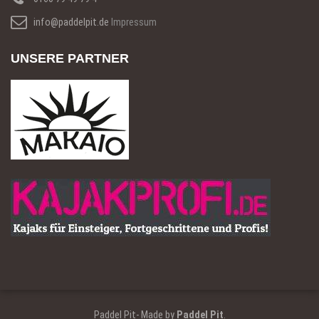
info@paddelpit.de
Impressum
UNSERE PARTNER
Paddel Pit- Made by
Paddel Pit
.