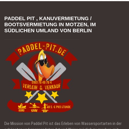
PADDEL PIT , KANUVERMIETUNG /
BOOTSVERMIETUNG IN MOTZEN, IM
SÜDLICHEN UMLAND VON BERLIN
Die Mission von Paddel Pit ist das Erleben von Wassersportarten in der