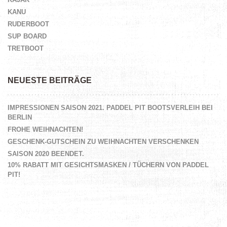
KANU
RUDERBOOT
SUP BOARD
TRETBOOT
NEUESTE BEITRÄGE
IMPRESSIONEN SAISON 2021. PADDEL PIT BOOTSVERLEIH BEI
BERLIN
FROHE WEIHNACHTEN!
GESCHENK-GUTSCHEIN ZU WEIHNACHTEN VERSCHENKEN
SAISON 2020 BEENDET.
10% RABATT MIT GESICHTSMASKEN / TÜCHERN VON PADDEL
PIT!