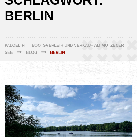
SCHLAGWORT:
BERLIN
PADDEL PIT - BOOTSVERLEIH UND VERKAUF AM MOTZENER
SEE
BLOG
BERLIN