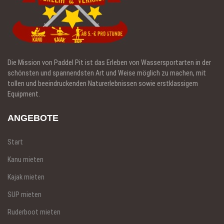
Die Mission von Paddel Pit ist das Erleben von Wassersportarten in der
schönsten und spannendsten Art und Weise möglich zu machen, mit
tollen und beeindruckenden Naturerlebnissen sowie erstklassigem
Equipment.
ANGEBOTE
Start
Kanu mieten
Kajak mieten
SUP mieten
Ruderboot mieten