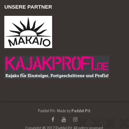
UNSERE PARTNER
Paddel Pit- Made by
Paddel Pit
.
Copyright © 2017 Paddel Pit All rights reserved.