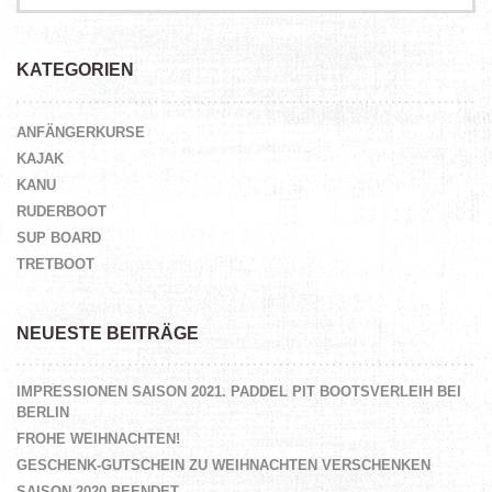
KATEGORIEN
ANFÄNGERKURSE
KAJAK
KANU
RUDERBOOT
SUP BOARD
TRETBOOT
NEUESTE BEITRÄGE
IMPRESSIONEN SAISON 2021. PADDEL PIT BOOTSVERLEIH BEI
BERLIN
FROHE WEIHNACHTEN!
GESCHENK-GUTSCHEIN ZU WEIHNACHTEN VERSCHENKEN
SAISON 2020 BEENDET.