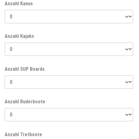
Anzahl Kanus
Anzahl Kajaks
Anzahl SUP Boards
Anzahl Ruderboote
Anzahl Tretboote