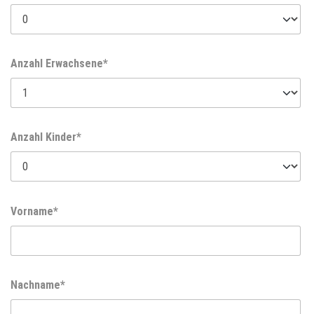
Anzahl Erwachsene*
Anzahl Kinder*
Vorname*
Nachname*