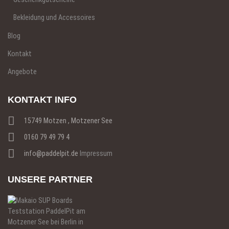
Bekleidung und Accessoires
Blog
Kontakt
Angebote
KONTAKT INFO
15749 Motzen , Motzener See
0160 79 49 79 4
info@paddelpit.de
Impressum
UNSERE PARTNER