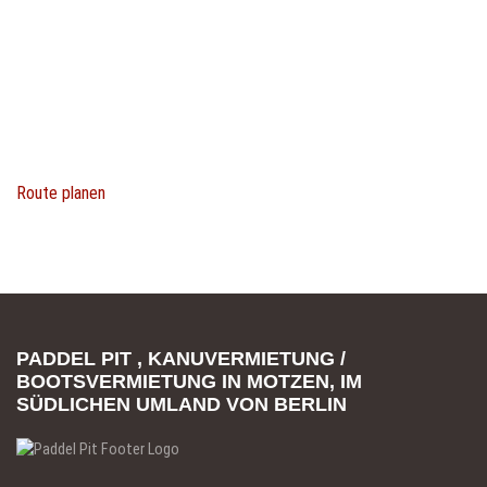
Route planen
PADDEL PIT , KANUVERMIETUNG /
BOOTSVERMIETUNG IN MOTZEN, IM
SÜDLICHEN UMLAND VON BERLIN