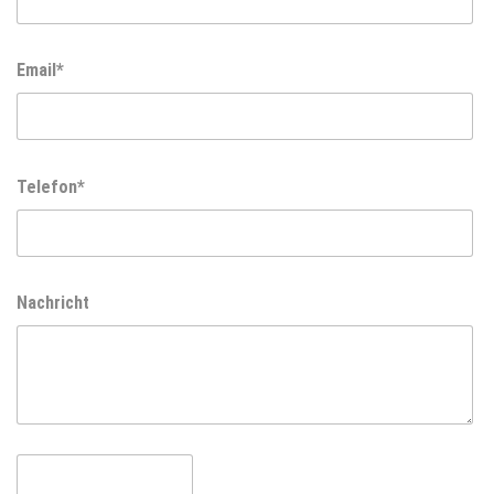
Email*
Telefon*
Nachricht