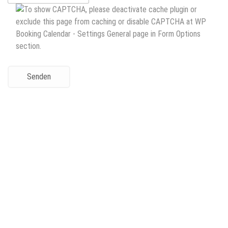
Senden