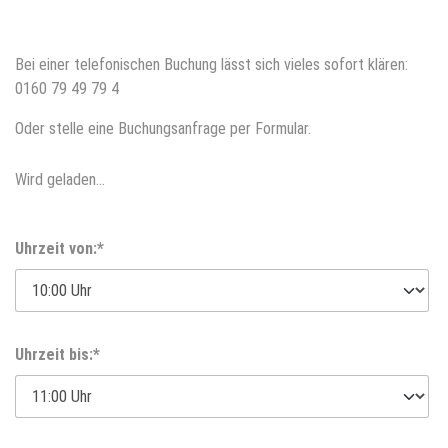
Bei einer telefonischen Buchung lässt sich vieles sofort klären:
0160 79 49 79 4
Oder stelle eine Buchungsanfrage per Formular.
Wird geladen...
Uhrzeit von:*
Uhrzeit bis:*